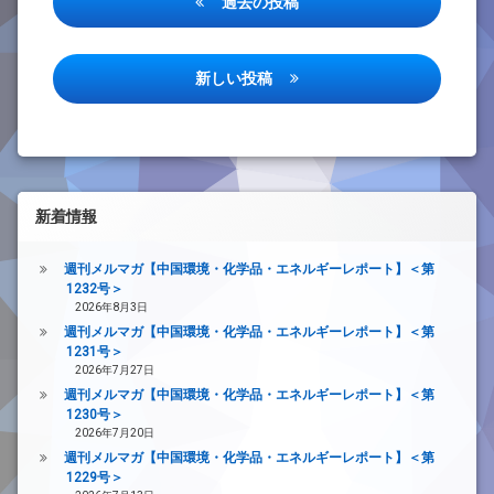
過去の投稿
稿
ナ
新しい投稿
ビ
ゲ
ー
シ
新着情報
ョ
ン
週刊メルマガ【中国環境・化学品・エネルギーレポート】＜第
1232号＞
2026年8月3日
週刊メルマガ【中国環境・化学品・エネルギーレポート】＜第
1231号＞
2026年7月27日
週刊メルマガ【中国環境・化学品・エネルギーレポート】＜第
1230号＞
2026年7月20日
週刊メルマガ【中国環境・化学品・エネルギーレポート】＜第
1229号＞