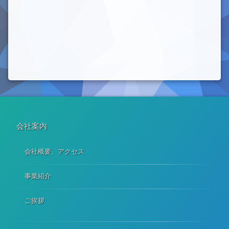
会社案内
会社概要、アクセス
事業紹介
ご挨拶