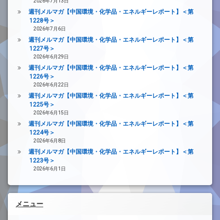
2026年7月13日
週刊メルマガ【中国環境・化学品・エネルギーレポート】＜第
1228号＞
2026年7月6日
週刊メルマガ【中国環境・化学品・エネルギーレポート】＜第
1227号＞
2026年6月29日
週刊メルマガ【中国環境・化学品・エネルギーレポート】＜第
1226号＞
2026年6月22日
週刊メルマガ【中国環境・化学品・エネルギーレポート】＜第
1225号＞
2026年6月15日
週刊メルマガ【中国環境・化学品・エネルギーレポート】＜第
1224号＞
2026年6月8日
週刊メルマガ【中国環境・化学品・エネルギーレポート】＜第
1223号＞
2026年6月1日
メニュー