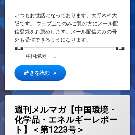
いつもお世話になっております。大野木＠大
阪です。 ウェブ上でのみご覧の方にメール配
信登録をお薦めします。メール配信のみの号
外も受信できるようになります。
■□■━━━━━━━━━━━━━━━━━━■□■
中国環境・ …
週刊メルマガ【中国環境・化学品・エ
続きを読む
週刊メルマガ【中国環境・
化学品・エネルギーレポー
ト】＜第1223号＞