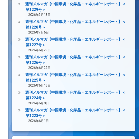
週刊メルマガ【中国環境・化学品・エネルギーレポート】＜
第1229号＞
2026年7月13日
週刊メルマガ【中国環境・化学品・エネルギーレポート】＜
第1228号＞
2026年7月6日
週刊メルマガ【中国環境・化学品・エネルギーレポート】＜
第1227号＞
2026年6月29日
週刊メルマガ【中国環境・化学品・エネルギーレポート】＜
第1226号＞
2026年6月22日
週刊メルマガ【中国環境・化学品・エネルギーレポート】＜
第1225号＞
2026年6月15日
週刊メルマガ【中国環境・化学品・エネルギーレポート】＜
第1224号＞
2026年6月8日
週刊メルマガ【中国環境・化学品・エネルギーレポート】＜
第1223号＞
2026年6月1日