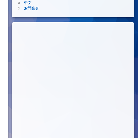
中文
お問合せ