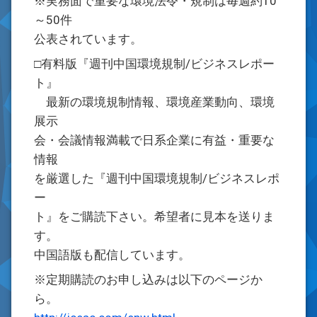
※実務面で重要な環境法令・規制は毎週約10
～50件
公表されています。
□有料版『週刊中国環境規制/ビジネスレポー
ト』
最新の環境規制情報、環境産業動向、環境
展示
会・会議情報満載で日系企業に有益・重要な
情報
を厳選した『週刊中国環境規制/ビジネスレポ
ー
ト』をご購読下さい。希望者に見本を送りま
す。
中国語版も配信しています。
※定期購読のお申し込みは以下のページか
ら。