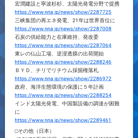
宏潤建設と寧波杉杉、太陽光発電分野で提携
https://www.nna.jp/news/show/2287725
三峡集団の再エネ発電、21年は世界首位に
https://www.nna.jp/news/show/2287008
石炭の供給能力と在庫維持、発改委
https://www.nna.jp/news/show/2287064
東レの仏山工場、逆浸透膜の出荷開始
https://www.nna.jp/news/show/2288246
ＢＹＤ、チリでリチウム採掘権落札
https://www.nna.jp/news/show/2286972
政府、海洋生態環境の保護に５年計画
https://www.nna.jp/news/show/2288254
インド太陽光発電、中国製設備の調達が困難
に
https://www.nna.jp/news/show/2289461
□その他（日本）