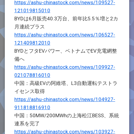
https://ashu-chinastock.com/news/109527-
121019815010
BYDは6月販売40.3万台、前年比5.5％増と2カ
月連続プラス
https://ashu-chinastock.com/news/106527-
121409812010
BYDとフタEVパワー、ベトナムでEV充電網整
備へ
https://ashu-chinastock.com/news/109927-
021078816010
中国：高級EVの阿維塔、L3自動運転テストラ
イセンス取得
https://ashu-chinastock.com/news/104927-
911818816910
中国：50MW/200MWhの上海松江BESS、系統
連系を完了
https://ashu-chinastock.com/news/103927-