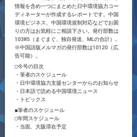
情報を含め一つにまとめた日中環境協力コー
ディネーターが作成するレポートです。中国
環境ビジネス、中国環境規制対応などでお困
りの方はお気軽にご相談下さい。発行部数は
10385（まぐまぐ、独自発送、MLの合計）。
※中国語版メルマガの発行部数は10120（広
告可能）。
□今号の目次
・筆者のスケジュール
・日中環境協力支援センターからのお知らせ
・日本語で読める中国環境ニュース
・トピックス
■筆者のスケジュール
□年間スケジュール
・当面、大阪滞在予定