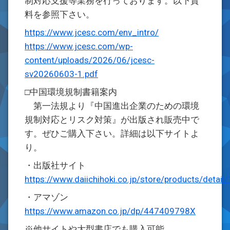
制対応支援等業務を行っております。以下資
料を参照下さい。
https://www.jcesc.com/env_intro/
https://www.jcesc.com/wp-
content/uploads/2026/06/jcesc-
sv20260603-1.pdf
□中国環境規制書籍案内
第一法規より『中国進出企業のための環境
規制対応とリスク対策』が出版され販売中で
す。ぜひご購入下さい。詳細は以下サイトよ
り。
・出版社サイト
https://www.daiichihoki.co.jp/store/products/detail
・アマゾン
https://www.amazon.co.jp/dp/447409798X
※他サイトや大型書店でも購入可能