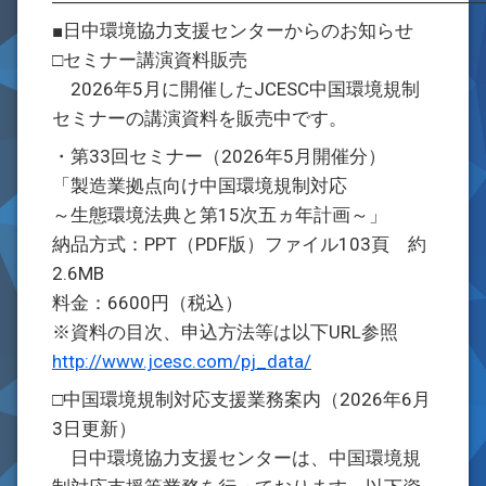
―――――――――――――――――――――――
■日中環境協力支援センターからのお知らせ
□セミナー講演資料販売
2026年5月に開催したJCESC中国環境規制
セミナーの講演資料を販売中です。
・第33回セミナー（2026年5月開催分）
「製造業拠点向け中国環境規制対応
～生態環境法典と第15次五ヵ年計画～」
納品方式：PPT（PDF版）ファイル103頁 約
2.6MB
料金：6600円（税込）
※資料の目次、申込方法等は以下URL参照
http://www.jcesc.com/pj_data/
□中国環境規制対応支援業務案内（2026年6月
3日更新）
日中環境協力支援センターは、中国環境規