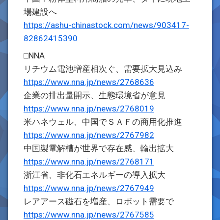
場建設へ
https://ashu-chinastock.com/news/903417-
82862415390
□NNA
リチウム電池増産相次ぐ、需要拡大見込み
https://www.nna.jp/news/2768636
企業の排出量開示、生態環境省が意見
https://www.nna.jp/news/2768019
米ハネウェル、中国でＳＡＦの商用化推進
https://www.nna.jp/news/2767982
中国製電解槽が世界で存在感、輸出拡大
https://www.nna.jp/news/2768171
浙江省、非化石エネルギーの導入拡大
https://www.nna.jp/news/2767949
レアアース磁石を増産、ロボット需要で
https://www.nna.jp/news/2767585