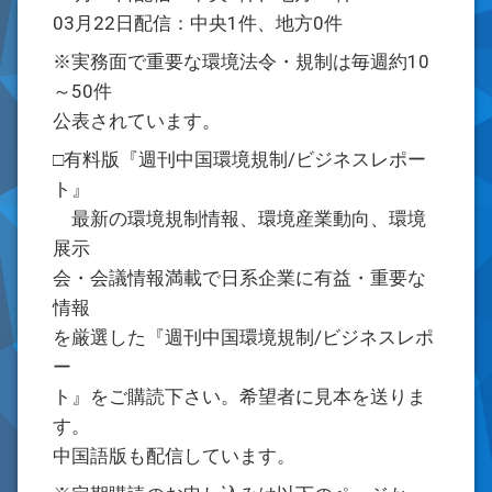
03月22日配信：中央1件、地方0件
※実務面で重要な環境法令・規制は毎週約10
～50件
公表されています。
□有料版『週刊中国環境規制/ビジネスレポー
ト』
最新の環境規制情報、環境産業動向、環境
展示
会・会議情報満載で日系企業に有益・重要な
情報
を厳選した『週刊中国環境規制/ビジネスレポ
ー
ト』をご購読下さい。希望者に見本を送りま
す。
中国語版も配信しています。