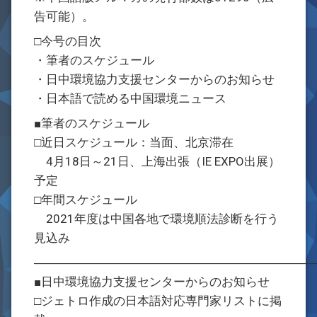
告可能）。
□今号の目次
・筆者のスケジュール
・日中環境協力支援センターからのお知らせ
・日本語で読める中国環境ニュース
■筆者のスケジュール
□近日スケジュール：当面、北京滞在
4月18日～21日、上海出張（IE EXPO出展）
予定
□年間スケジュール
2021年度は中国各地で環境順法診断を行う
見込み
―――――――――――――――――――――――
■日中環境協力支援センターからのお知らせ
□ジェトロ作成の日本語対応専門家リストに掲