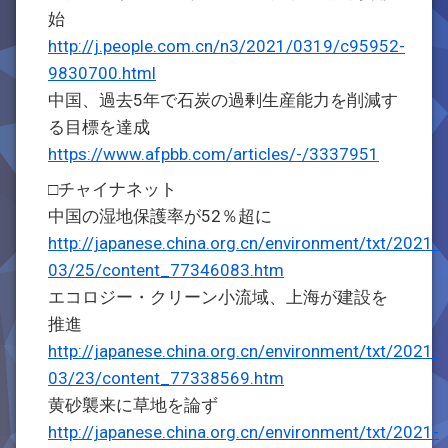
始
http://j.people.com.cn/n3/2021/0319/c95952-
9830700.html
中国、過去5年で石炭の過剰生産能力を削減す
る目標を達成
https://www.afpbb.com/articles/-/3337951
□チャイナネット
中国の湿地保護率が52％超に
http://japanese.china.org.cn/environment/txt/2021-
03/25/content_77346083.htm
エコロジー・クリーン小流域、上海が建設を
推進
http://japanese.china.org.cn/environment/txt/2021-
03/23/content_77338569.htm
黄砂襲来に草地を論ず
http://japanese.china.org.cn/environment/txt/2021-