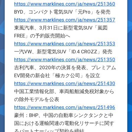
https://www.marklines.com/ja/news/251360
BYD、コンパクト電気SUV「元Pro」を発売
https://www.marklines.com/ja/news/251357
東風汽車、3月31日に新型電気SUV「嵐図
FREE」の予約販売開始へ
https://www.marklines.com/ja/news/251353
一汽VW、新型電気SUV「ID.4 CROZZ」発売
https://www.marklines.com/ja/news/251350
吉利汽車、2020年の決算を発表、プレミアム
EV開発の新会社「極カク公司」を設立
https://www.marklines.com/ja/news/251430
中国工業情報化部、車両船舶減免税対象から
の除外モデルを公表
https://www.marklines.com/ja/news/251496
豪州：BHP、中国の自動車シンクタンクと中
国における運輸関連の電動化リサーチに関す
るパートナーシップ契約を締結