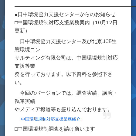
―――――――――――――――――――――――
■日中環境協力支援センターからのお知らせ
□中国環境規制対応支援業務案内（10月12日
更新）
日中環境協力支援センター及び北京JCE生
態環境コン
サルティング有限公司は、中国環境規制対応
支援等業
務を行っております。以下資料を参照下さ
い。
今回のバージョンでは、調査実績、講演・
執筆実績
やメディア報道等も盛り込んでおります。
中国環境規制対応支援業務紹介
□中国環境規制調査を請け負います