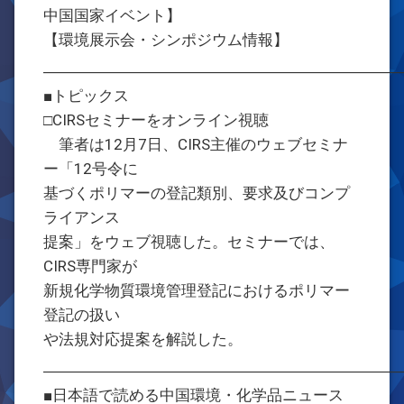
中国国家イベント】
【環境展示会・シンポジウム情報】
―――――――――――――――――――――――
■トピックス
□CIRSセミナーをオンライン視聴
筆者は12月7日、CIRS主催のウェブセミナ
ー「12号令に
基づくポリマーの登記類別、要求及びコンプ
ライアンス
提案」をウェブ視聴した。セミナーでは、
CIRS専門家が
新規化学物質環境管理登記におけるポリマー
登記の扱い
や法規対応提案を解説した。
―――――――――――――――――――――――
■日本語で読める中国環境・化学品ニュース