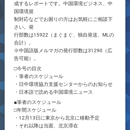
成するレポートです。中国環境ビジネス、中
国環境規
制対応などでお困りの方はお気軽にご相談下
さい。発
行部数は15922（まぐまぐ、独自発送、MLの
合計）。
※中国語版メルマガの発行部数は31290（広
告可能）。
□今号の目次
・筆者のスケジュール
・日中環境協力支援センターからのお知らせ
・日本語で読める中国環境ニュース
■筆者のスケジュール
□年間スケジュール
・12月13日に東京から北京に移動予定
・それ以降は当面、北京滞在