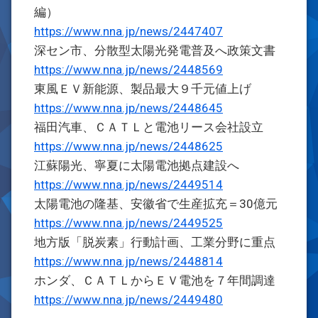
編）
https://www.nna.jp/news/2447407
深セン市、分散型太陽光発電普及へ政策文書
https://www.nna.jp/news/2448569
東風ＥＶ新能源、製品最大９千元値上げ
https://www.nna.jp/news/2448645
福田汽車、ＣＡＴＬと電池リース会社設立
https://www.nna.jp/news/2448625
江蘇陽光、寧夏に太陽電池拠点建設へ
https://www.nna.jp/news/2449514
太陽電池の隆基、安徽省で生産拡充＝30億元
https://www.nna.jp/news/2449525
地方版「脱炭素」行動計画、工業分野に重点
https://www.nna.jp/news/2448814
ホンダ、ＣＡＴＬからＥＶ電池を７年間調達
https://www.nna.jp/news/2449480