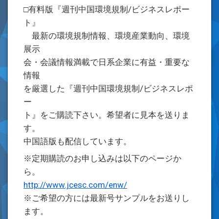
□有料版『週刊中国環境規制/ビジネスレポー
ト』
最新の環境規制情報、環境産業動向、環境
展示
会・会議情報満載で日系企業に有益・重要な
情報
を厳選した『週刊中国環境規制/ビジネスレポ
ー
ト』をご購読下さい。希望者に見本を送りま
す。
中国語版も配信しています。
※定期購読のお申し込みは以下のページか
ら。
http://www.jcesc.com/enw/
※ご希望の方には最新号サンプルをお送りし
ます。