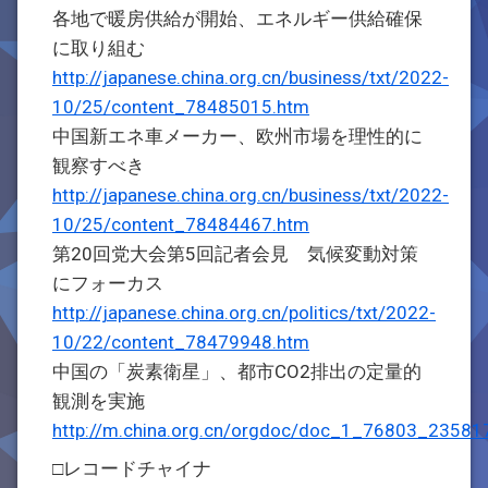
各地で暖房供給が開始、エネルギー供給確保
に取り組む
http://japanese.china.org.cn/business/txt/2022-
10/25/content_78485015.htm
中国新エネ車メーカー、欧州市場を理性的に
観察すべき
http://japanese.china.org.cn/business/txt/2022-
10/25/content_78484467.htm
第20回党大会第5回記者会見 気候変動対策
にフォーカス
http://japanese.china.org.cn/politics/txt/2022-
10/22/content_78479948.htm
中国の「炭素衛星」、都市CO2排出の定量的
観測を実施
http://m.china.org.cn/orgdoc/doc_1_76803_23581
□レコードチャイナ