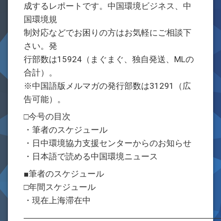
成するレポートです。中国環境ビジネス、中
国環境規
制対応などでお困りの方はお気軽にご相談下
さい。発
行部数は15924（まぐまぐ、独自発送、MLの
合計）。
※中国語版メルマガの発行部数は31291（広
告可能）。
□今号の目次
・筆者のスケジュール
・日中環境協力支援センターからのお知らせ
・日本語で読める中国環境ニュース
■筆者のスケジュール
□年間スケジュール
・現在上海滞在中
―――――――――――――――――――――――