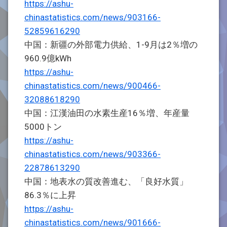
https://ashu-
chinastatistics.com/news/903166-
52859616290
中国：新疆の外部電力供給、1-9月は2％増の
960.9億kWh
https://ashu-
chinastatistics.com/news/900466-
32088618290
中国：江漢油田の水素生産16％増、年産量
5000トン
https://ashu-
chinastatistics.com/news/903366-
22878613290
中国：地表水の質改善進む、「良好水質」
86.3％に上昇
https://ashu-
chinastatistics.com/news/901666-