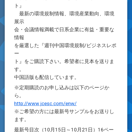
ト』
最新の環境規制情報、環境産業動向、環境
展示
会・会議情報満載で日系企業に有益・重要な
情報
を厳選した『週刊中国環境規制/ビジネスレポ
ー
ト』をご購読下さい。希望者に見本を送りま
す。
中国語版も配信しています。
※定期購読のお申し込みは以下のページか
ら。
http://www.jcesc.com/enw/
※ご希望の方には最新号サンプルをお送りし
ます。
最新号目次（10月15日～10月21日）16ペー