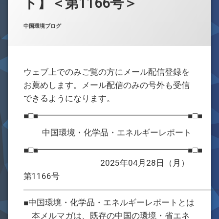
ト】＜第1166号＞
お問合せ
Posted on
Updated on
by
w059105
2025年4月28日
2025年4月28日
カテゴリー:
中国環境ブログ
ウェブ上でのみご覧の方にメール配信登録を
お薦めします。メール配信のみの号外も受信
できるようになります。
■□■━━━━━━━━━━━━━━━━━━■□■
中国環境・化学品・エネルギーレポート
■□■━━━━━━━━━━━━━━━━━━■□■
2025年04月28日（月）
第1166号
―――――――――――――――――――――――
■中国環境・化学品・エネルギーレポートとは
本メルマガは、既存の中国の環境・省エネ