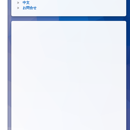
中文
お問合せ