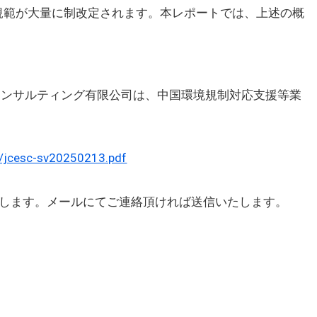
規範が大量に制改定されます。本レポートでは、上述の概
コンサルティング有限公司は、中国環境規制対応支援等業
/jcesc-sv20250213.pdf
します。メールにてご連絡頂ければ送信いたします。