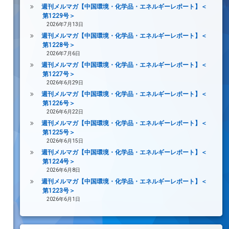
週刊メルマガ【中国環境・化学品・エネルギーレポート】＜
第1229号＞
2026年7月13日
週刊メルマガ【中国環境・化学品・エネルギーレポート】＜
第1228号＞
2026年7月6日
週刊メルマガ【中国環境・化学品・エネルギーレポート】＜
第1227号＞
2026年6月29日
週刊メルマガ【中国環境・化学品・エネルギーレポート】＜
第1226号＞
2026年6月22日
週刊メルマガ【中国環境・化学品・エネルギーレポート】＜
第1225号＞
2026年6月15日
週刊メルマガ【中国環境・化学品・エネルギーレポート】＜
第1224号＞
2026年6月8日
週刊メルマガ【中国環境・化学品・エネルギーレポート】＜
第1223号＞
2026年6月1日