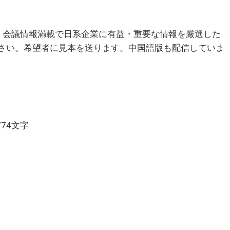
会議情報満載で日系企業に有益・重要な情報を厳選した
下さい。希望者に見本を送ります。中国語版も配信していま
774文字