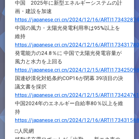
中国 2025年に新型エネルギーシステムの計
画・建設を加速
https://japanese.cri.cn/2024/12/16/ARTI1734328
中国の風力・太陽光発電利用率は95%以上を
維持
https://japanese.cri.cn/2024/12/16/ARTI1734317
発電能力の24.8％に 中国で太陽光発電容量が
風力と水力を上回る
https://japanese.cri.cn/2024/12/15/ARTI1734250
国連砂漠化対処条約COP16が閉幕 39項目の決
議文書を採択
https://japanese.cri.cn/2024/12/15/ARTI1734247
中国2024年のエネルギー自給率80％以上を維
持
https://japanese.cri.cn/2024/12/16/ARTI1734315
□人民網