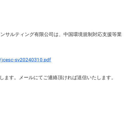
コンサルティング有限公司は、中国環境規制対応支援等業
/jcesc-sv20240310.pdf
します。メールにてご連絡頂ければ送信いたします。