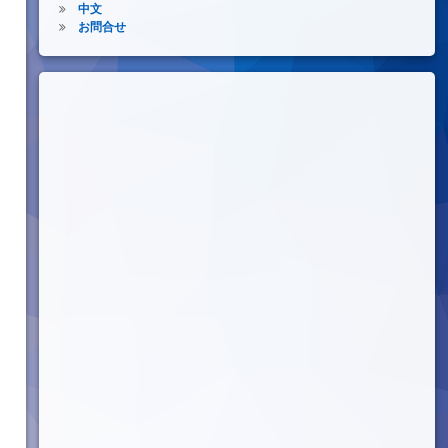
中文
お問合せ