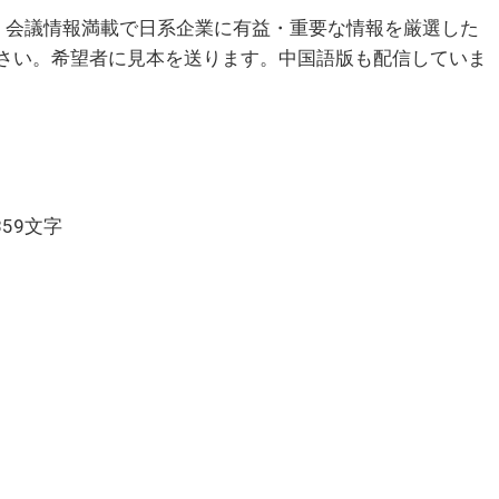
会議情報満載で日系企業に有益・重要な情報を厳選した
下さい。希望者に見本を送ります。中国語版も配信していま
859文字
】