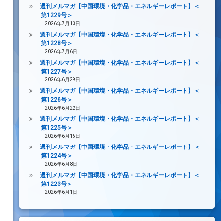
週刊メルマガ【中国環境・化学品・エネルギーレポート】＜
第1229号＞
2026年7月13日
週刊メルマガ【中国環境・化学品・エネルギーレポート】＜
第1228号＞
2026年7月6日
週刊メルマガ【中国環境・化学品・エネルギーレポート】＜
第1227号＞
2026年6月29日
週刊メルマガ【中国環境・化学品・エネルギーレポート】＜
第1226号＞
2026年6月22日
週刊メルマガ【中国環境・化学品・エネルギーレポート】＜
第1225号＞
2026年6月15日
週刊メルマガ【中国環境・化学品・エネルギーレポート】＜
第1224号＞
2026年6月8日
週刊メルマガ【中国環境・化学品・エネルギーレポート】＜
第1223号＞
2026年6月1日