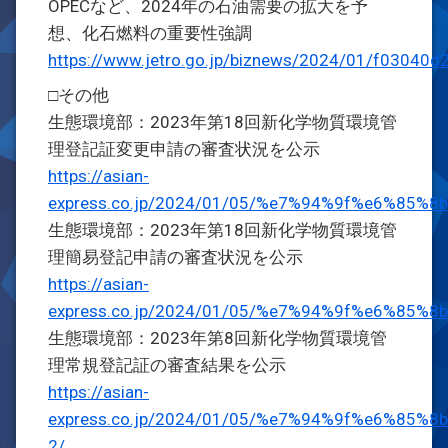
OPECなど、2024年の石油需要の拡大を予
想、化石燃料の重要性強調
https://www.jetro.go.jp/biznews/2024/01/f03040d
□その他
生態環境部：2023年第18回新化学物質環境管
理登記証変更申請の審査状況を公示
https://asian-
express.co.jp/2024/01/05/%e7%94%9f%e6%
生態環境部：2023年第18回新化学物質環境管
理簡易登記申請の審査状況を公示
https://asian-
express.co.jp/2024/01/05/%e7%94%9f%e6%
生態環境部：2023年第8回新化学物質環境管
理常規登記証の審査結果を公示
https://asian-
express.co.jp/2024/01/05/%e7%94%9f%e6%
2/