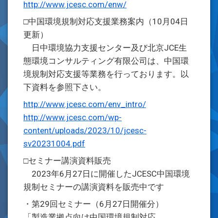
http://www.jcesc.com/enw/
□中国環境規制対応支援業務案内（10月04日
更新）
日中環境協力支援センター及び北京JCE生
態環境コンサルティング有限公司は、中国環
境規制対応支援等業務を行っております。以
下資料を参照下さい。
http://www.jcesc.com/env_intro/
http://www.jcesc.com/wp-
content/uploads/2023/10/jcesc-
sv20231004.pdf
□セミナー講演資料販売
2023年6月27日に開催したJCESC中国環境
規制セミナーの講演資料を販売中です
・第29回セミナー（6月27日開催分）
「製造業拠点向け中国環境規制対応