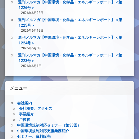
週刊メルマガ【中国環境・化学品・エネルギーレポート】＜第
1226号＞
2026年6月22日
週刊メルマガ【中国環境・化学品・エネルギーレポート】＜第
1225号＞
2026年6月15日
週刊メルマガ【中国環境・化学品・エネルギーレポート】＜第
1224号＞
2026年6月8日
週刊メルマガ【中国環境・化学品・エネルギーレポート】＜第
1223号＞
2026年6月1日
メニュー
会社案内
会社概要、アクセス
事業紹介
ご挨拶
中国環境規制対応セミナー（第33回）
中国環境規制対応支援業務紹介
セミナー、資料販売