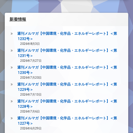
新着情報
週刊メルマガ【中国環境・化学品・エネルギーレポート】＜第
1232号＞
2026年8月3日
週刊メルマガ【中国環境・化学品・エネルギーレポート】＜第
1231号＞
2026年7月27日
週刊メルマガ【中国環境・化学品・エネルギーレポート】＜第
1230号＞
2026年7月20日
週刊メルマガ【中国環境・化学品・エネルギーレポート】＜第
1229号＞
2026年7月13日
週刊メルマガ【中国環境・化学品・エネルギーレポート】＜第
1228号＞
2026年7月6日
週刊メルマガ【中国環境・化学品・エネルギーレポート】＜第
1227号＞
2026年6月29日