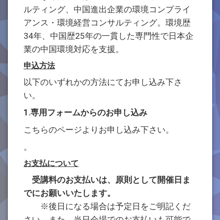
ルティング、中国進出企業の環境コンプライ
アンス・環境経営コンサルティング。環境歴
34年、中国歴25年の一貫した専門性で日本企
業の中国環境対応を支援。
申込方法
以下のいずれかの方法にてお申し込み下さ
い。
1.専用フォームからのお申し込み
こちらのページよりお申し込み下さい。
。
お支払について
受講料のお支払いは、原則として開催日ま
でにお願いいたします。
※後日になる場合は予定日をご明記くだ
さい。また、当日会場でのお支払いも可能で