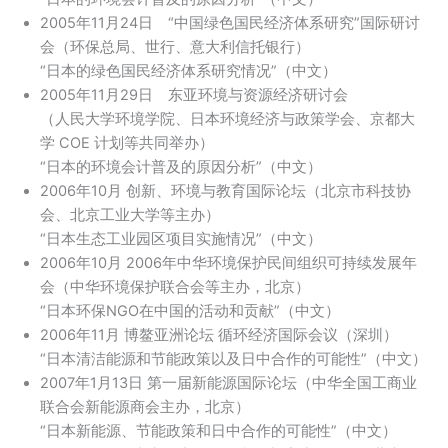
2005年11月24日 “中国绿色国民经济体系研究”国际研讨
会（环保总局、世行、意大利信托银行）
“日本的绿色国民经济体系研究情况”（中文）
2005年11月29日 东亚环境与资源经济研讨会
（人民大学环境学院、日本环境经济与政策学会、京都大
学 COE 计划等共同举办）
“日本的环境会计普及的原因分析”（中文）
2006年10月 创新、环境与教育国际论坛（北京市科技协
会、北京工业大学等主办）
“日本生态工业园区项目实施情况”（中文）
2006年10月 2006年中华环境保护民间组织可持续发展年
会（中华环境保护联合会等主办，北京）
“日本环保NGO在中国的活动和贡献”（中文）
2006年11月 博鳌亚洲论坛 循环经济国际会议（深圳）
“日本清洁能源和节能政策以及日中合作的可能性”（中文）
2007年1月13日 第一届新能源国际论坛（中华全国工商业
联合会新能源商会主办，北京）
“日本新能源、节能政策和日中合作的可能性”（中文）