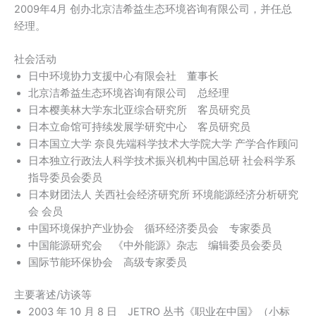
2009年4月 创办北京洁希益生态环境咨询有限公司，并任总
经理。
社会活动
日中环境协力支援中心有限会社 董事长
北京洁希益生态环境咨询有限公司 总经理
日本樱美林大学东北亚综合研究所 客员研究员
日本立命馆可持续发展学研究中心 客员研究员
日本国立大学 奈良先端科学技术大学院大学 产学合作顾问
日本独立行政法人科学技术振兴机构中国总研 社会科学系
指导委员会委员
日本财团法人 关西社会经济研究所 环境能源经济分析研究
会 会员
中国环境保护产业协会 循环经济委员会 专家委员
中国能源研究会 《中外能源》杂志 编辑委员会委员
国际节能环保协会 高级专家委员
主要著述/访谈等
2003 年 10 月 8 日 JETRO 丛书《职业在中国》（小标