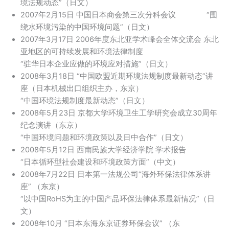
境法规动态”（日文）
2007年2月15日 中国日本商会第三次分科会议 “围
绕水环境污染的中国环境问题”（日文）
2007年3月17日 2006年度东北亚学术峰会全体交流会 东北
亚地区的可持续发展和环境法律制度
“驻华日本企业应做的环境应对措施”（日文）
2008年3月18日 “中国欧盟近期环境法规制度最新动态”讲
座（日本机械出口组织主办，东京）
“中国环境法规制度最新动态”（日文）
2008年5月23日 京都大学环境卫生工学研究会成立30周年
纪念演讲（东京）
“中国环境问题和环境政策以及日中合作”（日文）
2008年5月12日 西南民族大学经济学院 学术报告
“日本循环型社会建设和环境政策方面”（中文）
2008年7月22日 日本第一法规公司“海外环保法律体系讲
座” （东京）
“以中国RoHS为主的中国产品环保法律体系最新情况”（日
文）
2008年10月 “日本东海东京证券环保会议” （东