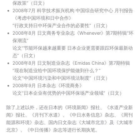
保政策”（日文）
2008年7月 科学技术振兴机构 中国综合研究中心 月刊报告
《考虑中国环境和日中合作》
“行政支持日中环保产业合作的必要性”（日文）
2008年8月 日文商务专业杂志《Whenever》第7期特辑“环
保潮流”
论文“节能环保越来越重要 日本企业更需要跟踪环保最新动
态”（日文）
2008年8月 日文制造业杂志《Emidas China》第7期特辑
“现在制造业给中国环境保护能做到什么？”
论文“中国环境污染和中国环境法制度”（日文）
2008年9月 日本杂志《环境商务》
论文“日本企业有优势的中国环保场产业领域”（日文）
除了上述以外，还在日本的《环境新闻》报社、《水道产业新
闻》报社、《月刊下水道》、《中日水务信息》杂志、《周刊
能源和环境》杂志、国内日文杂志《大城市北京》及《大城市
北京》、《中日传播》杂志等进行长期执笔。