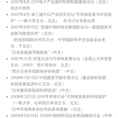
2007年8月 日中电子产品循环利用制度建设论坛（北京）
承办方致辞
2007年8月 第三届中日产业经济论坛“可持续发展与环境保
护”（一桥大学主办，北京） 作为讨论专家出席
2007年9月15日 “首届中国科技创新国际论坛—新能源技术
创新与政策扶持”（北京）
（科技部国际合作司主办，中华国际科学交流基金会承
办，于北京）
“日本新能源节能政策”（中文）
2007年12月 环境立法与可持续发展论坛（全国人大环资委
主办，UNEP、世行等协办，北京）
“简介日本环境影响评价制度” （中文）
2008年1月13日 中国建筑节能年度论坛（建设部科技委、
科技发展促进中心主办，北京）
“日本建筑新能源利用状况”（中文）
2008年3月1日 日中学术研讨会“可持续发展和环境保护”
（一桥大学、社科院日本所主办，北京）
“日中环境商务和合作的具体措施”（日文）
2008年5月10日 2008中国秸秆综合利用高峰研讨会（中华