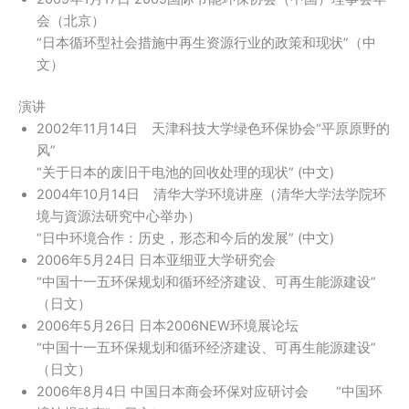
会（北京）
“日本循环型社会措施中再生资源行业的政策和现状”（中
文）
演讲
2002年11月14日 天津科技大学绿色环保协会“平原原野的
风”
“关于日本的废旧干电池的回收处理的现状” (中文)
2004年10月14日 清华大学环境讲座（清华大学法学院环
境与資源法研究中心举办）
“日中环境合作：历史，形态和今后的发展” (中文)
2006年5月24日 日本亚细亚大学研究会
“中国十一五环保规划和循环经济建设、可再生能源建设”
（日文）
2006年5月26日 日本2006NEW环境展论坛
“中国十一五环保规划和循环经济建设、可再生能源建设”
（日文）
2006年8月4日 中国日本商会环保对应研讨会 “中国环