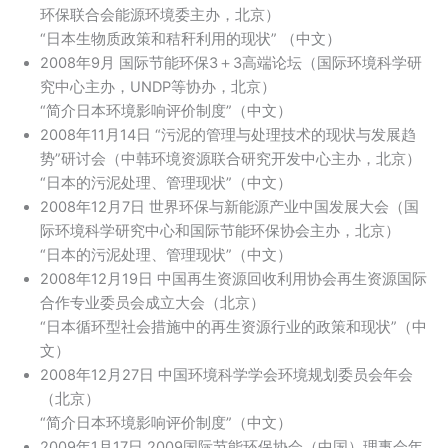
环保联合会能源环境委主办，北京）
“日本生物质政策和秸秆利用的现状” （中文）
2008年9月 国际节能环保3＋3高端论坛（国际环境科学研
究中心主办，UNDP等协办，北京）
“简介日本环境影响评价制度”（中文）
2008年11月14日 “污泥的管理与处理技术的现状与发展趋
势”研讨会（中韩环境资源联合研究开发中心主办，北京）
“日本的污泥处理、管理现状”（中文）
2008年12月7日 世界环保与新能源产业中国发展大会（国
际环境科学研究中心和国际节能环保协会主办，北京）
“日本的污泥处理、管理现状”（中文）
2008年12月19日 中国再生资源回收利用协会再生资源国际
合作专业委员会成立大会（北京）
“日本循环型社会措施中的再生资源行业的政策和现状”（中
文）
2008年12月27日 中国环境科学学会环境规划委员会年会
（北京）
“简介日本环境影响评价制度”（中文）
2009年1月17日 2009国际节能环保协会（中国）理事会年