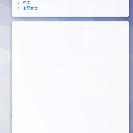
中文
お問合せ