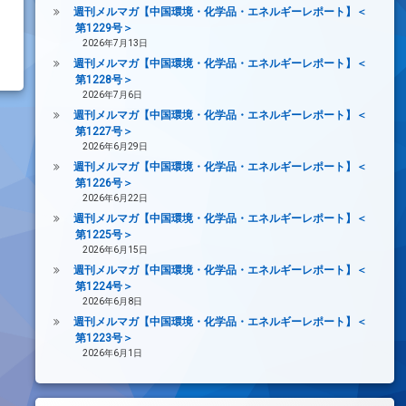
週刊メルマガ【中国環境・化学品・エネルギーレポート】＜
第1229号＞
2026年7月13日
週刊メルマガ【中国環境・化学品・エネルギーレポート】＜
第1228号＞
2026年7月6日
週刊メルマガ【中国環境・化学品・エネルギーレポート】＜
第1227号＞
2026年6月29日
週刊メルマガ【中国環境・化学品・エネルギーレポート】＜
第1226号＞
2026年6月22日
週刊メルマガ【中国環境・化学品・エネルギーレポート】＜
第1225号＞
2026年6月15日
週刊メルマガ【中国環境・化学品・エネルギーレポート】＜
第1224号＞
2026年6月8日
週刊メルマガ【中国環境・化学品・エネルギーレポート】＜
第1223号＞
2026年6月1日