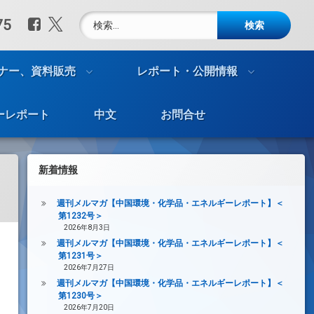
検索:
Facebook
X.com
75
ナー、資料販売
レポート・公開情報
ーレポート
中文
お問合せ
新着情報
週刊メルマガ【中国環境・化学品・エネルギーレポート】＜
第1232号＞
2026年8月3日
週刊メルマガ【中国環境・化学品・エネルギーレポート】＜
第1231号＞
2026年7月27日
週刊メルマガ【中国環境・化学品・エネルギーレポート】＜
第1230号＞
2026年7月20日