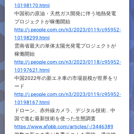
10198170.html
中国初の原油・天然ガス開発に伴う地熱発電
プロジェクトが稼働開始
http://j.people.com.cn/n3/2023/0119/c95952-
10198299.html
雲南省最大の単体太陽光発電プロジェクトが
稼働開始
http://j.people.com.cn/n3/2023/0118/c95952-
10197621.html
中国2022年の新エネ車の市場規模が世界をリ
ード
http://j.people.com.cn/n3/2023/0119/c95952-
10198167.html
ドローン、赤外線カメラ、デジタル技術… 中
国で進む最新技術を使った生態調査
https://www.afpbb.com/articles/-/3446389