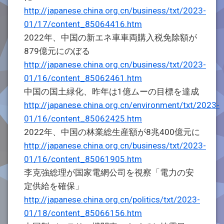
http://japanese.china.org.cn/business/txt/2023-
01/17/content_85064416.htm
2022年、中国の新エネ車車両購入税免除額が
879億元にのぼる
http://japanese.china.org.cn/business/txt/2023-
01/16/content_85062461.htm
中国の国土緑化、昨年は1億ムーの目標を達成
http://japanese.china.org.cn/environment/txt/2023-
01/16/content_85062425.htm
2022年、中国の林業総生産額が8兆400億元に
http://japanese.china.org.cn/business/txt/2023-
01/16/content_85061905.htm
李克強総理が国家電網公司を視察「電力の安
定供給を確保」
http://japanese.china.org.cn/politics/txt/2023-
01/18/content_85066156.htm