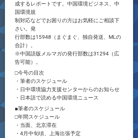
成するレポートです。中国環境ビジネス、中
国環境規
制対応などでお困りの方はお気軽にご相談下
さい。発
行部数は15948（まぐまぐ、独自発送、MLの
合計）。
※中国語版メルマガの発行部数は31294（広
告可能）。
□今号の目次
・筆者のスケジュール
・日中環境協力支援センターからのお知らせ
・日本語で読める中国環境ニュース
■筆者のスケジュール
□年間スケジュール
・当面、北京滞在
・4月中旬頃、上海出張予定