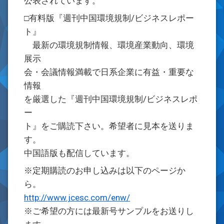
公表されています。
□有料版『週刊中国環境規制/ビジネスレポー
ト』
最新の環境規制情報、環境産業動向、環境
展示
会・会議情報満載で日系企業に有益・重要な
情報
を厳選した『週刊中国環境規制/ビジネスレポ
ー
ト』をご購読下さい。希望者に見本を送りま
す。
中国語版も配信しています。
※定期購読のお申し込みは以下のページか
ら。
http://www.jcesc.com/enw/
※ご希望の方には最新号サンプルをお送りし