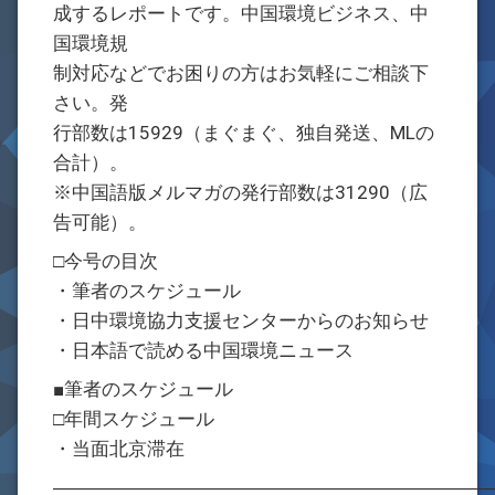
成するレポートです。中国環境ビジネス、中
国環境規
制対応などでお困りの方はお気軽にご相談下
さい。発
行部数は15929（まぐまぐ、独自発送、MLの
合計）。
※中国語版メルマガの発行部数は31290（広
告可能）。
□今号の目次
・筆者のスケジュール
・日中環境協力支援センターからのお知らせ
・日本語で読める中国環境ニュース
■筆者のスケジュール
□年間スケジュール
・当面北京滞在
―――――――――――――――――――――――