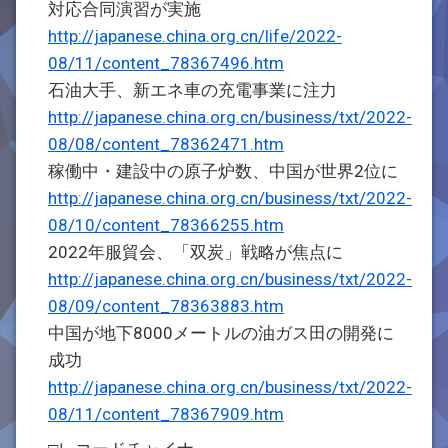
対応合同演習が実施
http://japanese.china.org.cn/life/2022-
08/11/content_78367496.htm
石油大手、新エネ車の充電事業に注力
http://japanese.china.org.cn/business/txt/2022-
08/08/content_78362471.htm
稼働中・建設中の原子炉数、中国が世界2位に
http://japanese.china.org.cn/business/txt/2022-
08/10/content_78366255.htm
2022年服貿会、「双炭」戦略が焦点に
http://japanese.china.org.cn/business/txt/2022-
08/09/content_78363883.htm
中国が地下8000メートルの油ガス田の開発に
成功
http://japanese.china.org.cn/business/txt/2022-
08/11/content_78367909.htm