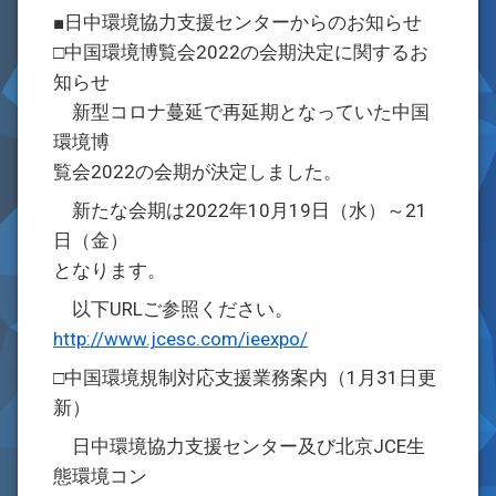
■日中環境協力支援センターからのお知らせ
□中国環境博覧会2022の会期決定に関するお
知らせ
新型コロナ蔓延で再延期となっていた中国
環境博
覧会2022の会期が決定しました。
新たな会期は2022年10月19日（水）～21
日（金）
となります。
以下URLご参照ください。
http://www.jcesc.com/ieexpo/
□中国環境規制対応支援業務案内（1月31日更
新）
日中環境協力支援センター及び北京JCE生
態環境コン