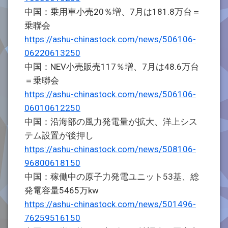
中国：乗用車小売20％増、7月は181.8万台＝
乗聯会
https://ashu-chinastock.com/news/506106-
06220613250
中国：NEV小売販売117％増、7月は48.6万台
＝乗聯会
https://ashu-chinastock.com/news/506106-
06010612250
中国：沿海部の風力発電量が拡大、洋上シス
テム設置が後押し
https://ashu-chinastock.com/news/508106-
96800618150
中国：稼働中の原子力発電ユニット53基、総
発電容量5465万kw
https://ashu-chinastock.com/news/501496-
76259516150