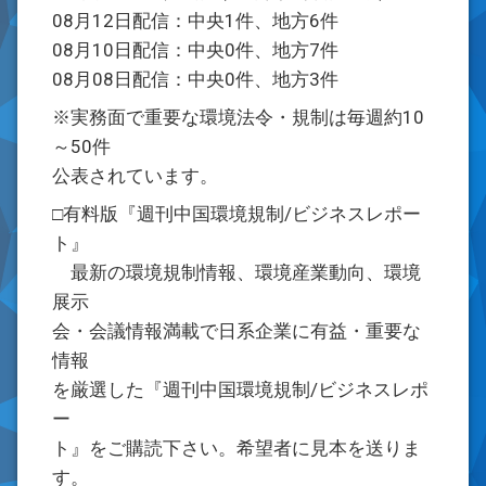
08月12日配信：中央1件、地方6件
08月10日配信：中央0件、地方7件
08月08日配信：中央0件、地方3件
※実務面で重要な環境法令・規制は毎週約10
～50件
公表されています。
□有料版『週刊中国環境規制/ビジネスレポー
ト』
最新の環境規制情報、環境産業動向、環境
展示
会・会議情報満載で日系企業に有益・重要な
情報
を厳選した『週刊中国環境規制/ビジネスレポ
ー
ト』をご購読下さい。希望者に見本を送りま
す。