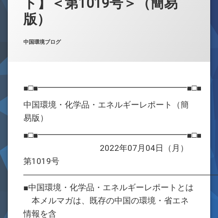
ト】＜第1019号＞（簡易
お問合せ
版）
Posted on
Updated on
by
w059105
2022年7月4日
2022年7月4日
カテゴリー:
中国環境ブログ
■□■━━━━━━━━━━━━━━━━━━■□■
中国環境・化学品・エネルギーレポート（簡
易版）
■□■━━━━━━━━━━━━━━━━━━■□■
2022年07月04日（月）
第1019号
―――――――――――――――――――――――
■中国環境・化学品・エネルギーレポートとは
本メルマガは、既存の中国の環境・省エネ
情報を含