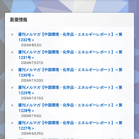
新着情報
週刊メルマガ【中国環境・化学品・エネルギーレポート】＜第
1232号＞
2026年8月3日
週刊メルマガ【中国環境・化学品・エネルギーレポート】＜第
1231号＞
2026年7月27日
週刊メルマガ【中国環境・化学品・エネルギーレポート】＜第
1230号＞
2026年7月20日
週刊メルマガ【中国環境・化学品・エネルギーレポート】＜第
1229号＞
2026年7月13日
週刊メルマガ【中国環境・化学品・エネルギーレポート】＜第
1228号＞
2026年7月6日
週刊メルマガ【中国環境・化学品・エネルギーレポート】＜第
1227号＞
2026年6月29日