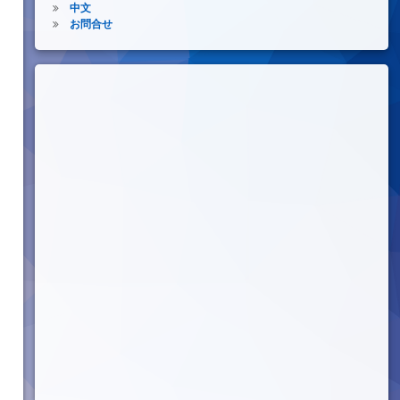
中文
お問合せ