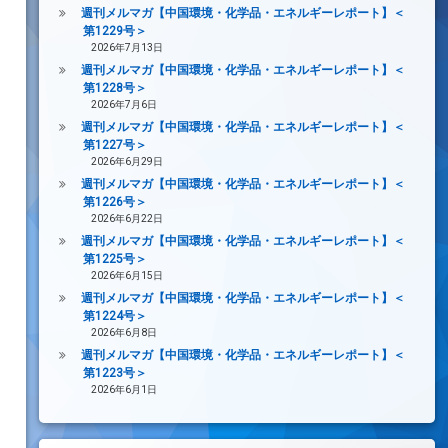
週刊メルマガ【中国環境・化学品・エネルギーレポート】＜
第1229号＞
2026年7月13日
週刊メルマガ【中国環境・化学品・エネルギーレポート】＜
第1228号＞
2026年7月6日
週刊メルマガ【中国環境・化学品・エネルギーレポート】＜
第1227号＞
2026年6月29日
週刊メルマガ【中国環境・化学品・エネルギーレポート】＜
第1226号＞
2026年6月22日
週刊メルマガ【中国環境・化学品・エネルギーレポート】＜
第1225号＞
2026年6月15日
週刊メルマガ【中国環境・化学品・エネルギーレポート】＜
第1224号＞
2026年6月8日
週刊メルマガ【中国環境・化学品・エネルギーレポート】＜
第1223号＞
2026年6月1日