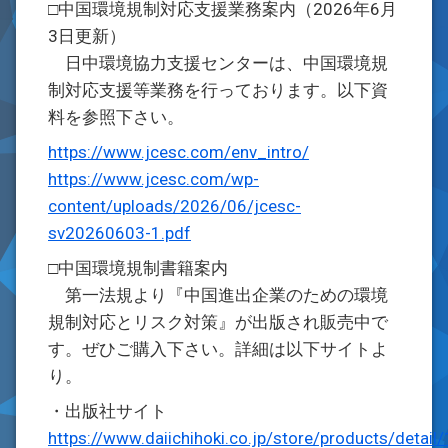
□中国環境規制対応支援業務案内（2026年6月
3日更新）
日中環境協力支援センターは、中国環境規
制対応支援等業務を行っております。以下資
料を参照下さい。
https://www.jcesc.com/env_intro/
https://www.jcesc.com/wp-
content/uploads/2026/06/jcesc-
sv20260603-1.pdf
□中国環境規制書籍案内
第一法規より『中国進出企業のための環境
規制対応とリスク対策』が出版され販売中で
す。ぜひご購入下さい。詳細は以下サイトよ
り。
・出版社サイト
https://www.daiichihoki.co.jp/store/products/detail