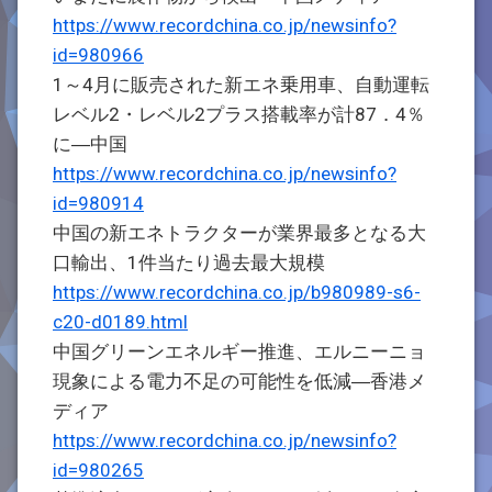
https://www.recordchina.co.jp/newsinfo?
id=980966
1～4月に販売された新エネ乗用車、自動運転
レベル2・レベル2プラス搭載率が計87．4％
に―中国
https://www.recordchina.co.jp/newsinfo?
id=980914
中国の新エネトラクターが業界最多となる大
口輸出、1件当たり過去最大規模
https://www.recordchina.co.jp/b980989-s6-
c20-d0189.html
中国グリーンエネルギー推進、エルニーニョ
現象による電力不足の可能性を低減―香港メ
ディア
https://www.recordchina.co.jp/newsinfo?
id=980265