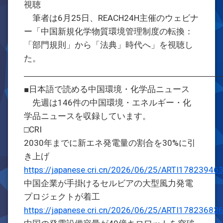
視聴
筆者は6月25日、REACH24H主催のウェビナ
ー「中国新規化学物質環境管理制度の転換：
「部門規則」から「法典」時代へ」を視聴し
た。
―――――――――――――――――――――――
■日本語で読める中国環境・化学品ニュース
先週は146件の中国環境・エネルギー・化
学品ニュースを収録しています。
□CRI
2030年までに新エネ発電量の割合を30%に引
き上げ
https://japanese.cri.cn/2026/06/25/ARTI1782394
中国企業が手掛けるセルビアの大型風力発電
プロジェクトが着工
https://japanese.cri.cn/2026/06/25/ARTI1782368