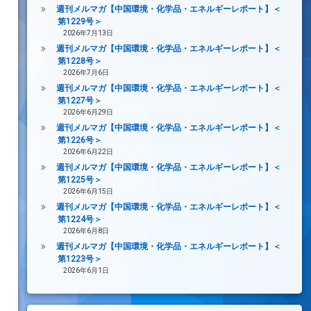
週刊メルマガ【中国環境・化学品・エネルギーレポート】＜
第1229号＞
2026年7月13日
週刊メルマガ【中国環境・化学品・エネルギーレポート】＜
第1228号＞
2026年7月6日
週刊メルマガ【中国環境・化学品・エネルギーレポート】＜
第1227号＞
2026年6月29日
週刊メルマガ【中国環境・化学品・エネルギーレポート】＜
第1226号＞
2026年6月22日
週刊メルマガ【中国環境・化学品・エネルギーレポート】＜
第1225号＞
2026年6月15日
週刊メルマガ【中国環境・化学品・エネルギーレポート】＜
第1224号＞
2026年6月8日
週刊メルマガ【中国環境・化学品・エネルギーレポート】＜
第1223号＞
2026年6月1日