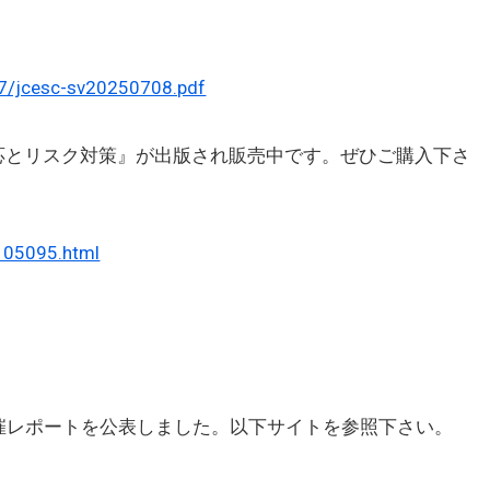
07/jcesc-sv20250708.pdf
とリスク対策』が出版され販売中です。ぜひご購入下さ
/105095.html
の開催レポートを公表しました。以下サイトを参照下さい。