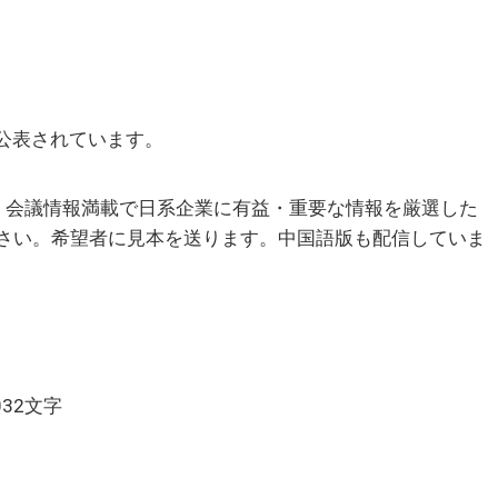
件公表されています。
会議情報満載で日系企業に有益・重要な情報を厳選した
下さい。希望者に見本を送ります。中国語版も配信していま
032文字