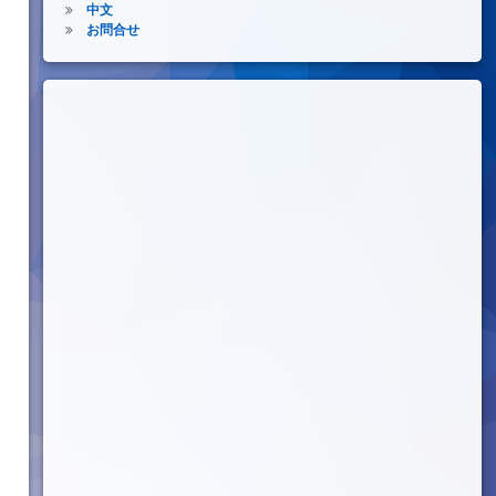
中文
お問合せ