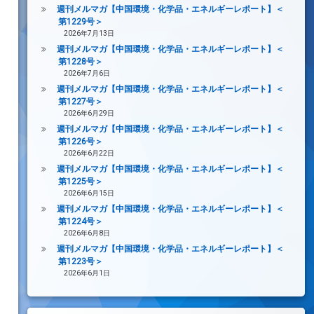
週刊メルマガ【中国環境・化学品・エネルギーレポート】＜
第1229号＞
2026年7月13日
週刊メルマガ【中国環境・化学品・エネルギーレポート】＜
第1228号＞
2026年7月6日
週刊メルマガ【中国環境・化学品・エネルギーレポート】＜
第1227号＞
2026年6月29日
週刊メルマガ【中国環境・化学品・エネルギーレポート】＜
第1226号＞
2026年6月22日
週刊メルマガ【中国環境・化学品・エネルギーレポート】＜
第1225号＞
2026年6月15日
週刊メルマガ【中国環境・化学品・エネルギーレポート】＜
第1224号＞
2026年6月8日
週刊メルマガ【中国環境・化学品・エネルギーレポート】＜
第1223号＞
2026年6月1日