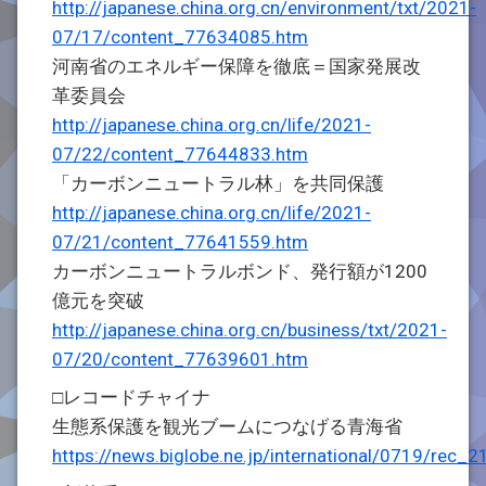
http://japanese.china.org.cn/environment/txt/2021-
07/17/content_77634085.htm
河南省のエネルギー保障を徹底＝国家発展改
革委員会
http://japanese.china.org.cn/life/2021-
07/22/content_77644833.htm
「カーボンニュートラル林」を共同保護
http://japanese.china.org.cn/life/2021-
07/21/content_77641559.htm
カーボンニュートラルボンド、発行額が1200
億元を突破
http://japanese.china.org.cn/business/txt/2021-
07/20/content_77639601.htm
□レコードチャイナ
生態系保護を観光ブームにつなげる青海省
https://news.biglobe.ne.jp/international/0719/re