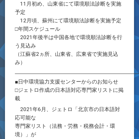
11月初め、山東省にて環境順法診断を実施
予定
12月頃、蘇州にて環境順法診断を実施予定
□年間スケジュール
2021年後半は中国各地で環境順法診断を行
う見込み
（江蘇省2ヵ所、山東省、広東省で実施見込
み）
―――――――――――――――――――――――
■日中環境協力支援センターからのお知らせ
□ジェトロ作成の日本語対応専門家リストに掲
載
2021年6月、ジェトロ「北京市の日本語対
応可能な
専門家リスト（法務・労務・税務会計・環
境）」が