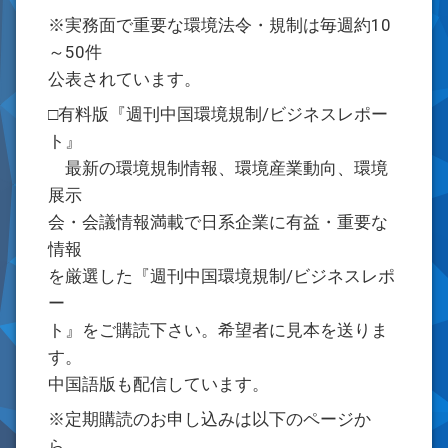
※実務面で重要な環境法令・規制は毎週約10
～50件
公表されています。
□有料版『週刊中国環境規制/ビジネスレポー
ト』
最新の環境規制情報、環境産業動向、環境
展示
会・会議情報満載で日系企業に有益・重要な
情報
を厳選した『週刊中国環境規制/ビジネスレポ
ー
ト』をご購読下さい。希望者に見本を送りま
す。
中国語版も配信しています。
※定期購読のお申し込みは以下のページか
ら。