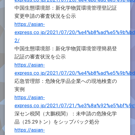
中国生態環境部：新化学物質環境管理登記証
変更申請の審査状況を公示
https://asian-
express.co.jp/2021/07/20/%e4%b8%ad%e5%
2/
中国生態環境部：新化学物質環境管理簡易登
記証の審査状況を公示
https://asian-
express.co.jp/2021/07/20/%e4%b8%ad%e5%
応急管理部：危険化学品企業への現地検査の
実例
https://asian-
express.co.jp/2021/07/21/%e3%8a%92%e5%
深セン税関（大鵬税関）：未申請の危険化学
品（25.29トン）をシップバック処分
https://asian-