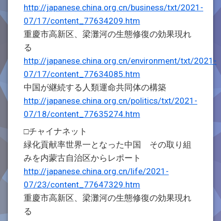
http://japanese.china.org.cn/business/txt/2021-
07/17/content_77634209.htm
重慶市高新区、梁灘河の生態修復の効果現れ
る
http://japanese.china.org.cn/environment/txt/2021-
07/17/content_77634085.htm
中国が継続する人類運命共同体の構築
http://japanese.china.org.cn/politics/txt/2021-
07/18/content_77635274.htm
□チャイナネット
緑化貢献率世界一となった中国 その取り組
みを内蒙古自治区からレポート
http://japanese.china.org.cn/life/2021-
07/23/content_77647329.htm
重慶市高新区、梁灘河の生態修復の効果現れ
る