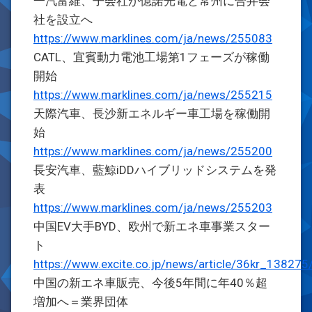
一汽富維、子会社が億諾光電と常州に合弁会
社を設立へ
https://www.marklines.com/ja/news/255083
CATL、宜賓動力電池工場第1フェーズが稼働
開始
https://www.marklines.com/ja/news/255215
天際汽車、長沙新エネルギー車工場を稼働開
始
https://www.marklines.com/ja/news/255200
長安汽車、藍鯨iDDハイブリッドシステムを発
表
https://www.marklines.com/ja/news/255203
中国EV大手BYD、欧州で新エネ車事業スター
ト
https://www.excite.co.jp/news/article/36kr_138275
中国の新エネ車販売、今後5年間に年40％超
増加へ＝業界団体