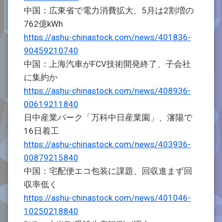
中国：広東省で電力消費拡大、5月は2割増の
762億kWh
https://ashu-chinastock.com/news/401836-
90459210740
中国：上海汽車がFCV技術開発終了、子会社
に集約か
https://ashu-chinastock.com/news/408936-
00619211840
日中産業パーク「万科中日産業園」、瀋陽で
16日着工
https://ashu-chinastock.com/news/403936-
00879215840
中国：宅配便エコ包装に課題、回収進まず回
収率低く
https://ashu-chinastock.com/news/401046-
10250218840