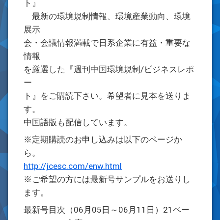
ト』
最新の環境規制情報、環境産業動向、環境
展示
会・会議情報満載で日系企業に有益・重要な
情報
を厳選した『週刊中国環境規制/ビジネスレポ
ー
ト』をご購読下さい。希望者に見本を送りま
す。
中国語版も配信しています。
※定期購読のお申し込みは以下のページか
ら。
http://jcesc.com/enw.html
※ご希望の方には最新号サンプルをお送りし
ます。
最新号目次（06月05日～06月11日）21ペー