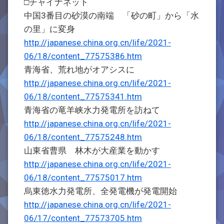
□チャイナネット
中国3番目の砂漠の南端 「砂の町」から「水
の里」に変身
http://japanese.china.org.cn/life/2021-
06/18/content_77575386.htm
青海省、荒れ地がオアシスに
http://japanese.china.org.cn/life/2021-
06/18/content_77575341.htm
青海省の竜羊峡水力発電所を訪ねて
http://japanese.china.org.cn/life/2021-
06/18/content_77575248.htm
山東省曹県 林木が大産業を動かす
http://japanese.china.org.cn/life/2021-
06/18/content_77575017.htm
烏東徳水力発電所、全発電機が発電開始
http://japanese.china.org.cn/life/2021-
06/17/content_77573705.htm