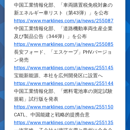
中国工業情報化部、「車両購置税免税対象の
新エネルギー車リスト（第43弾）」を公布
https://www.marklines.com/ja/news/255087
中国工業情報化部、「道路機動車両生産企業
及び製品公告（344弾）」を公布
https://www.marklines.com/ja/news/255085
長安フォード、「エスケープ」PHVバージョ
ン発売
https://www.marklines.com/ja/news/255145
宝能新能源、本社を広州開発区に設置へ
https://www.marklines.com/ja/news/255144
中国工業情報化部、「燃料電池車の測定試験
規範」試行版を発表
https://www.marklines.com/ja/news/255150
CATL、中国能建と戦略的提携合意
https://www.marklines.com/ja/news/255135